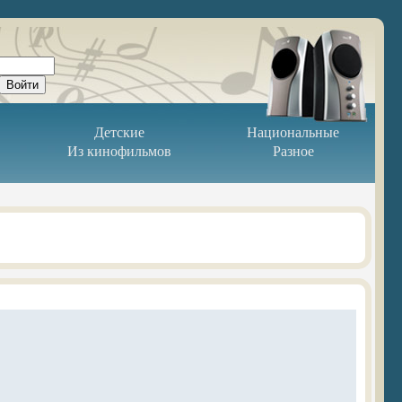
Детские
Национальные
Из кинофильмов
Разное