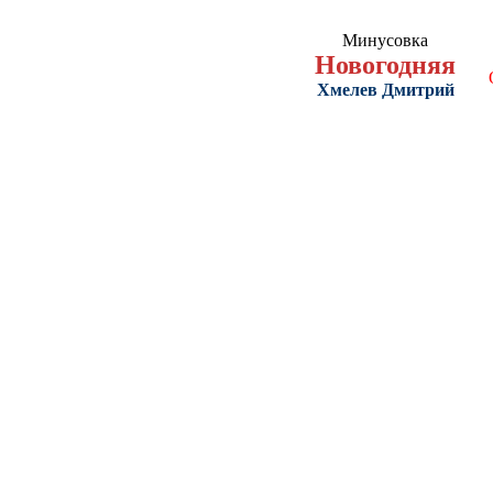
Минусовка
Новогодняя
Хмелев Дмитрий