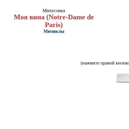
Минусовка
Моя вина (Notre-Dame de
Paris)
Мюзиклы
(нажмите правой кнопко