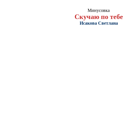
Минусовка
Скучаю по тебе
Исакова Светлана