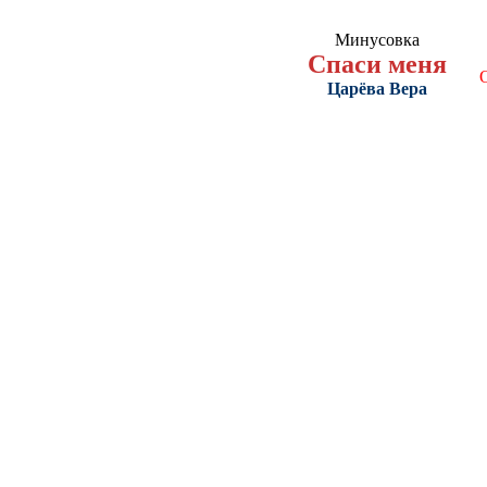
Минусовка
Спаси меня
Царёва Вера