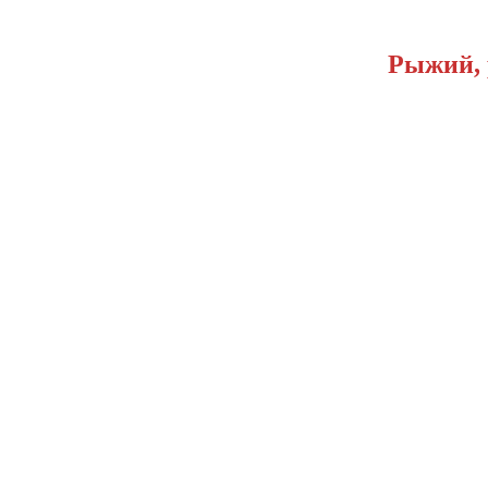
Рыжий, 